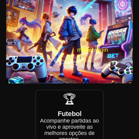
🏆
Futebol
Acompanhe partidas ao
vivo e aproveite as
melhores opções de