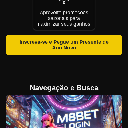
💡
Aproveite promoções
sazonais para
maximizar seus ganhos.
Inscreva-se e Pegue um Presente de
Ano Novo
Navegação e Busca