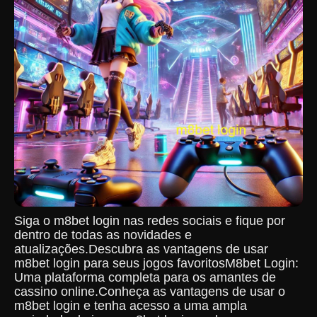
Siga o m8bet login nas redes sociais e fique por
dentro de todas as novidades e
atualizações.Descubra as vantagens de usar
m8bet login para seus jogos favoritosM8bet Login:
Uma plataforma completa para os amantes de
cassino online.Conheça as vantagens de usar o
m8bet login e tenha acesso a uma ampla