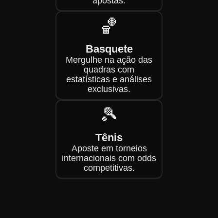
apostas.
🏀
Basquete
Mergulhe na ação das
quadras com
estatísticas e análises
exclusivas.
🎾
Tênis
Aposte em torneios
internacionais com odds
competitivas.